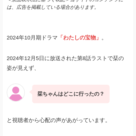
は、広告を掲載している場合があります。
2024年10月期ドラマ
「わたしの宝物」
。
2024年12月5日に放送された第8話ラストで栞の
姿が見えず、
栞ちゃんはどこに行ったの？
と視聴者から心配の声があがっています。