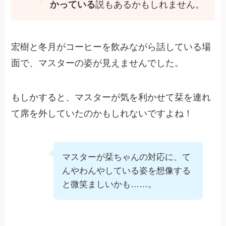
かっている
説もあるかもしれません。
宏樹と冬月がコーヒーを飲みながら話している場
面で、マスターの姿が見えませんでした。
もしかすると、マスターが気を利かせて栞を連れ
て席を外していたのかもしれないですよね！
マスターが栞ちゃんの対応に、て
んやわんやしている姿を想像する
と微笑ましいかも……。