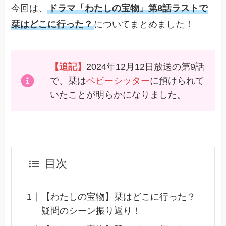
今回は、
ドラマ「わたしの宝物」第8話ラストで
栞はどこに行った？
についてまとめました！
【追記】
2024年12月12日放送の第9話
で、栞は
ベビーシッター
に預けられて
いたことが明らかになりました。
目次
【わたしの宝物】栞はどこに行った？
疑問のシーン振り返り！