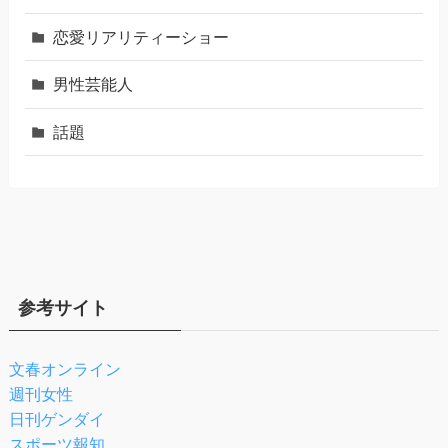
恋愛リアリティーショー
男性芸能人
話題
参考サイト
文春オンライン
週刊女性
日刊ゲンダイ
スポーツ報知