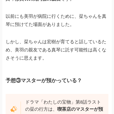
以前にも美羽が病院に行くために、栞ちゃんを真
琴に預けてた場面がありました。
しかし、栞ちゃんは宏樹が育てると話しているた
め、美羽の親友である真琴に託す可能性は高くな
さそうに思えます。
予想③マスターが預かっている？
ドラマ「わたしの宝物」第8話ラスト
の栞の行方は、
喫茶店のマスターが預