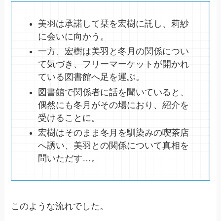
美羽は承諾して栞を宏樹に託し、莉紗
に会いに向かう。
一方、宏樹は美羽と冬月の関係につい
て気づき、フリーマーケットが開かれ
ている図書館へ足を運ぶ。
図書館で関係者に話を聞いていると、
偶然にも冬月がその場におり、紹介を
受けることに。
宏樹はそのまま冬月を馴染みの喫茶店
へ誘い、美羽との関係について真相を
問いただす…。
このような流れでした。