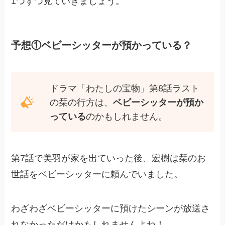
1つずつ見ていきましょう。
予想①ベビーシッターが預かっている？
ドラマ「わたしの宝物」第8話ラスト
の栞の行方は、
ベビーシッターが預か
っている
のかもしれません。
第7話で美羽が家を出ていった後、宏樹は栞のお
世話をベビーシッターに頼んでいました。
わざわざベビーシッターに預けたシーンが放送さ
れなかっただけかもしれませんよね！