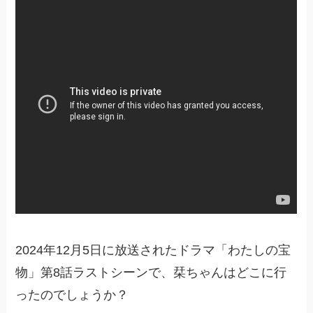
2024年12月5日に放送されたドラマ「わたしの宝
物」第8話ラストシーンで、栞ちゃんはどこに行
ったのでしょうか？