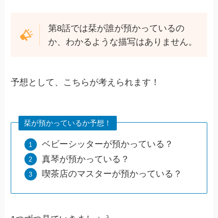
第8話では栞が誰が預かっているの
か、わかるような描写はありません。
予想として、こちらが考えられます！
栞が預かっているか予想！
ベビーシッターが預かっている？
真琴が預かっている？
喫茶店のマスターが預かっている？