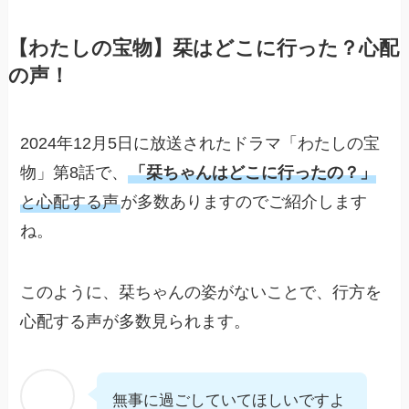
【わたしの宝物】栞はどこに行った？心配
の声！
2024年12月5日に放送されたドラマ「わたしの宝
物」第8話で、
「栞ちゃんはどこに行ったの？」
と心配する声
が多数ありますのでご紹介します
ね。
このように、栞ちゃんの姿がないことで、行方を
心配する声が多数見られます。
無事に過ごしていてほしいですよ