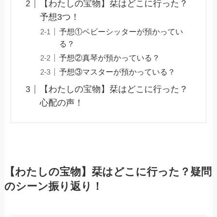
【わたしの宝物】栞はどこに行った？
予想3つ！
予想①ベビーシッターが預かってい
る？
予想②真琴が預かっている？
予想③マスターが預かっている？
【わたしの宝物】栞はどこに行った？
心配の声！
【わたしの宝物】栞はどこに行った？疑問
のシーン振り返り！