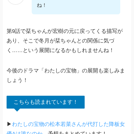
ね！
第9話で栞ちゃんが宏樹の元に戻ってくる描写が
あり、そこで冬月が栞ちゃんとの関係に気づ
く……という展開になるかもしれませんね！
今後のドラマ「わたしの宝物」の展開も楽しみま
しょう！
こちらも読まれています！
▶
わたしの宝物の松本若菜さんが代打した降板女
優Aは誰なのか
、予想をまとめています！