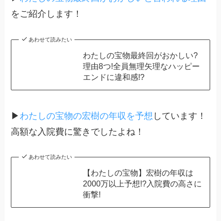
をご紹介します！
あわせて読みたい
わたしの宝物最終回がおかしい?
理由8つ!全員無理矢理なハッピー
エンドに違和感!?
▶
わたしの宝物の宏樹の年収を予想
しています！
高額な入院費に驚きでしたよね！
あわせて読みたい
【わたしの宝物】宏樹の年収は
2000万以上予想!?入院費の高さに
衝撃!