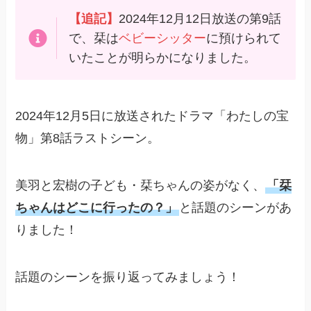
【追記】
2024年12月12日放送の第9話
で、栞は
ベビーシッター
に預けられて
いたことが明らかになりました。
2024年12月5日に放送されたドラマ「わたしの宝
物」第8話ラストシーン。
美羽と宏樹の子ども・栞ちゃんの姿がなく、
「栞
ちゃんはどこに行ったの？」
と話題のシーンがあ
りました！
話題のシーンを振り返ってみましょう！