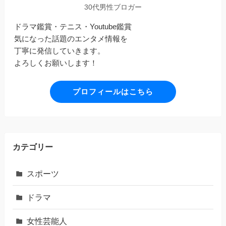
30代男性ブロガー
ドラマ鑑賞・テニス・Youtube鑑賞
気になった話題のエンタメ情報を
丁寧に発信していきます。
よろしくお願いします！
プロフィールはこちら
カテゴリー
スポーツ
ドラマ
女性芸能人