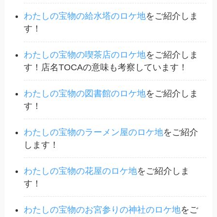
わたしの宝物の給水塔のロケ地
をご紹介しま
す！
わたしの宝物の喫茶店のロケ地
をご紹介しま
す！店名TOCAの意味も考察しています！
わたしの宝物の図書館のロケ地
をご紹介しま
す！
わたしの宝物のラーメン屋のロケ地
をご紹介
します！
わたしの宝物の花屋のロケ地
をご紹介しま
す！
わたしの宝物のお宮参りの神社のロケ地
をご