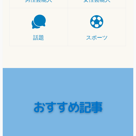
話題
スポーツ