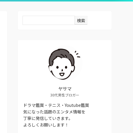
検索
ヤサマ
30代男性ブロガー
ドラマ鑑賞・テニス・Youtube鑑賞
気になった話題のエンタメ情報を
丁寧に発信していきます。
よろしくお願いします！