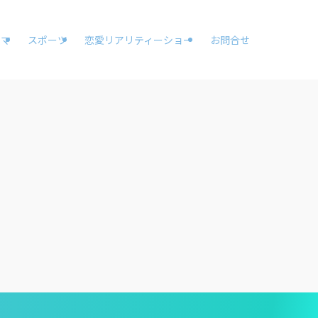
ラマ
スポーツ
恋愛リアリティーショー
お問合せ