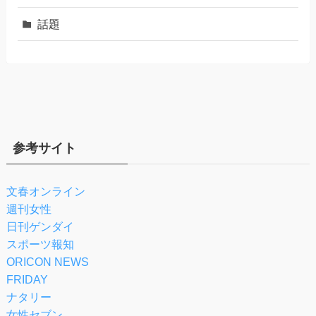
話題
参考サイト
文春オンライン
週刊女性
日刊ゲンダイ
スポーツ報知
ORICON NEWS
FRIDAY
ナタリー
女性セブン