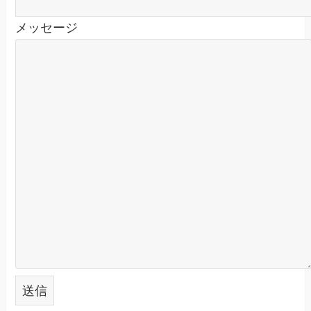
メッセージ