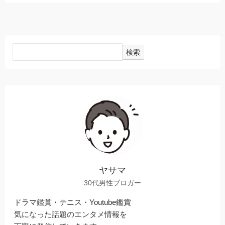
検索
ヤサマ
30代男性ブロガー
ドラマ鑑賞・テニス・Youtube鑑賞
気になった話題のエンタメ情報を