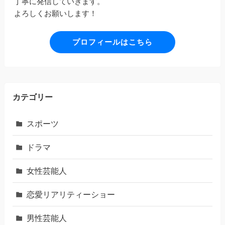
丁寧に発信していきます。
よろしくお願いします！
プロフィールはこちら
カテゴリー
スポーツ
ドラマ
女性芸能人
恋愛リアリティーショー
男性芸能人