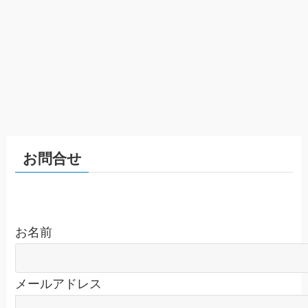
お問合せ
お名前
メールアドレス