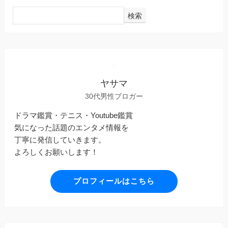
検索
ヤサマ
30代男性ブロガー
ドラマ鑑賞・テニス・Youtube鑑賞
気になった話題のエンタメ情報を
丁寧に発信していきます。
よろしくお願いします！
プロフィールはこちら