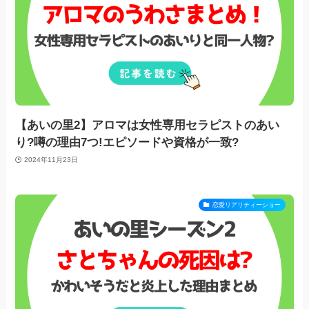
【あいの里2】アロマは女性専用セラピストのあい
り?噂の理由7つ!エピソードや資格が一致?
2024年11月23日
恋愛リアリティーショー