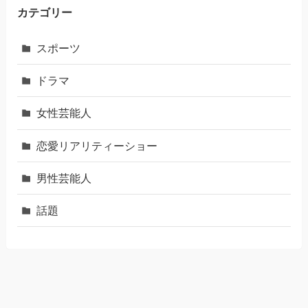
カテゴリー
スポーツ
ドラマ
女性芸能人
恋愛リアリティーショー
男性芸能人
話題