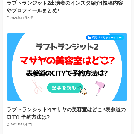
ラブトランジット2出演者のインスタ紹介!投稿内容
やプロフィールまとめ!
2024年11月27日
恋愛リアリティーショー
ラブトランジット2|マサヤの美容室はどこ?表参道の
CITY! 予約方法は?
2024年11月27日