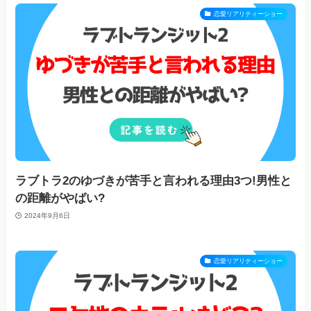
恋愛リアリティーショー
ラブトラ2のゆづきが苦手と言われる理由3つ!男性と
の距離がやばい?
2024年9月6日
恋愛リアリティーショー