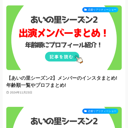
恋愛リアリティーショー
【あいの里シーズン2】メンバーのインスタまとめ!
年齢順一覧やプロフまとめ!
2024年11月23日
恋愛リアリティーショー