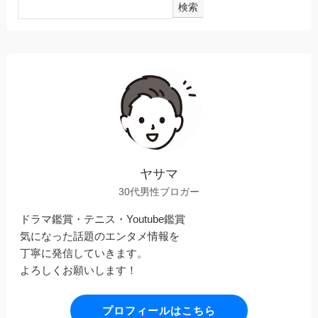
検索
ヤサマ
30代男性ブロガー
ドラマ鑑賞・テニス・Youtube鑑賞
気になった話題のエンタメ情報を
丁寧に発信していきます。
よろしくお願いします！
プロフィールはこちら