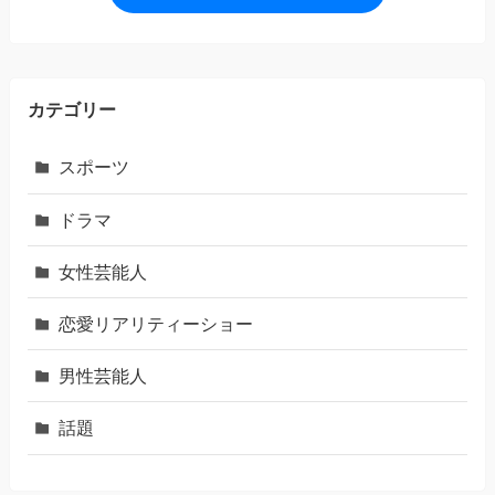
カテゴリー
スポーツ
ドラマ
女性芸能人
恋愛リアリティーショー
男性芸能人
話題