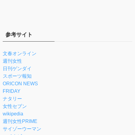
参考サイト
文春オンライン
週刊女性
日刊ゲンダイ
スポーツ報知
ORICON NEWS
FRIDAY
ナタリー
女性セブン
wikipedia
週刊女性PRIME
サイゾーウーマン