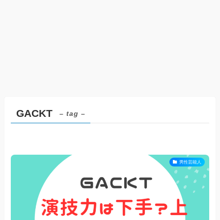
GACKT
– tag –
男性芸能人