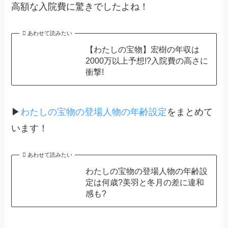
高額な入院費に驚きでしたよね！
あわせて読みたい
【わたしの宝物】宏樹の年収は
2000万以上予想!?入院費の高さに
衝撃!
▶
わたしの宝物の登場人物の年齢設定
をまとめて
います！
あわせて読みたい
わたしの宝物の登場人物の年齢設
定は何歳?美羽と冬月の差に違和
感も?