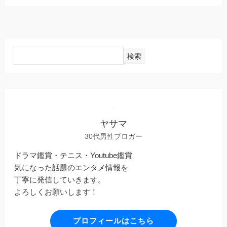
検索
ヤサマ
30代男性ブロガー
ドラマ鑑賞・テニス・Youtube鑑賞
気になった話題のエンタメ情報を
丁寧に発信していきます。
よろしくお願いします！
プロフィールはこちら