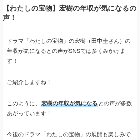
【わたしの宝物】宏樹の年収が気になるの
声！
ドラマ「わたしの宝物」の宏樹（田中圭さん）の
年収が気になるとの声がSNSでは多くみかけま
す！
ご紹介しますね！
このように、
宏樹の年収が気になる
との声が多数
あがっています！
今後のドラマ「わたしの宝物」の展開も楽しみで