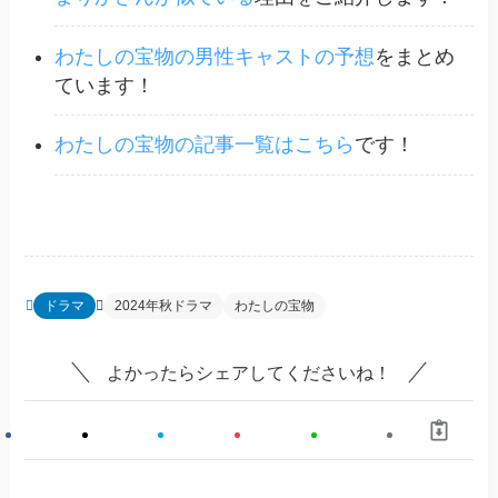
わたしの宝物の男性キャストの予想
をまとめ
ています！
わたしの宝物の記事一覧はこちら
です！
ドラマ
2024年秋ドラマ
わたしの宝物
よかったらシェアしてくださいね！