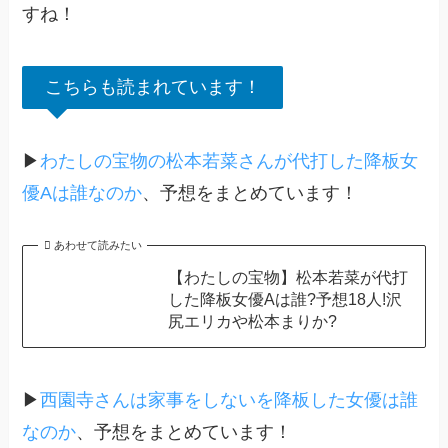
すね！
こちらも読まれています！
▶
わたしの宝物の松本若菜さんが代打した降板女
優Aは誰なのか
、予想をまとめています！
あわせて読みたい
【わたしの宝物】松本若菜が代打
した降板女優Aは誰?予想18人!沢
尻エリカや松本まりか?
▶
西園寺さんは家事をしないを降板した女優は誰
なのか
、予想をまとめています！