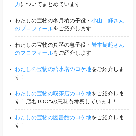
力
についてまとめています！
わたしの宝物の冬月稜の子役・
小山十輝さん
のプロフィール
をご紹介します！
わたしの宝物の真琴の息子役・
岩本樹起さん
のプロフィール
をご紹介します！
わたしの宝物の給水塔のロケ地
をご紹介しま
す！
わたしの宝物の喫茶店のロケ地
をご紹介しま
す！店名TOCAの意味も考察しています！
わたしの宝物の図書館のロケ地
をご紹介しま
す！