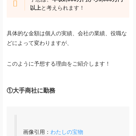
以上
と考えられます！
具体的な金額は個人の実績、会社の業績、役職な
どによって変わりますが、
このように予想する理由をご紹介します！
①大手商社に勤務
画像引用：
わたしの宝物