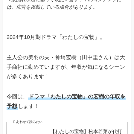
は、広告を掲載している場合があります。
2024年10月期ドラマ「わたしの宝物」。
主人公の美羽の夫・神埼宏樹（田中圭さん）は大
手商社に勤めていますが、年収が気になるシーン
が多くあります！
今回は、
ドラマ「わたしの宝物」の宏樹の年収を
予想
します！
あわせて読みたい
【わたしの宝物】松本若菜が代打