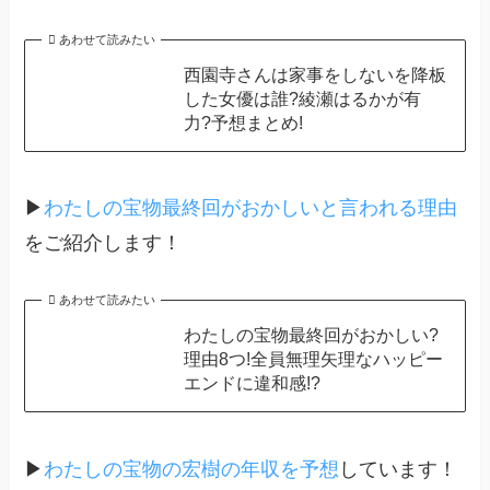
あわせて読みたい
西園寺さんは家事をしないを降板
した女優は誰?綾瀬はるかが有
力?予想まとめ!
▶
わたしの宝物最終回がおかしいと言われる理由
をご紹介します！
あわせて読みたい
わたしの宝物最終回がおかしい?
理由8つ!全員無理矢理なハッピー
エンドに違和感!?
▶
わたしの宝物の宏樹の年収を予想
しています！