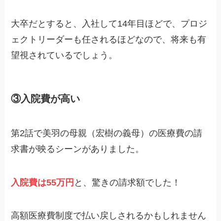
大卒だとすると、入社して14年目ほどで、プロジ
ェクトリーダーも任されるほどなので、将来も有
望視されているでしょう。
③入院費が高い
第2話で美羽の母親（宏樹の義母）の医療費の請
求書が映るシーンがありました。
入院費は55万円
と、驚きの請求額でした！
高額医療費制度で払い戻しされるかもしれません