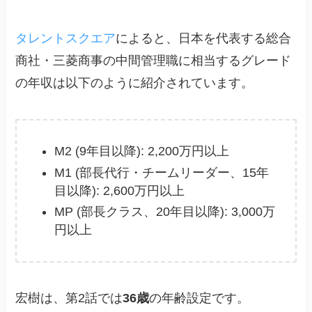
タレントスクエア
によると、日本を代表する総合
商社・三菱商事の中間管理職に相当するグレード
の年収は以下のように紹介されています。
M2 (9年目以降): 2,200万円以上
M1 (部長代行・チームリーダー、15年
目以降): 2,600万円以上
MP (部長クラス、20年目以降): 3,000万
円以上
宏樹は、第2話では
36歳
の年齢設定です。