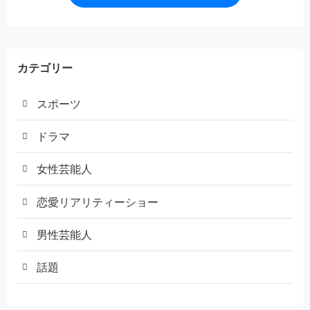
カテゴリー
スポーツ
ドラマ
女性芸能人
恋愛リアリティーショー
男性芸能人
話題