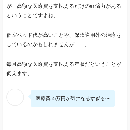
が、高額な医療費を支払えるだけの経済力がある
ということですよね。
個室ベッド代が高いことや、保険適用外の治療を
しているのかもしれませんが……。
毎月高額な医療費を支払える年収だということが
伺えます。
医療費55万円が気になるすぎる〜