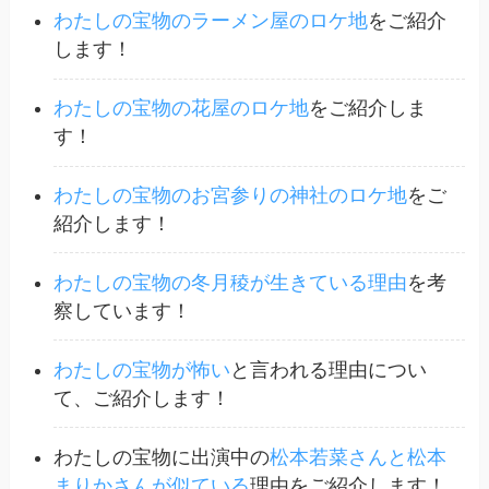
わたしの宝物のラーメン屋のロケ地
をご紹介
します！
わたしの宝物の花屋のロケ地
をご紹介しま
す！
わたしの宝物のお宮参りの神社のロケ地
をご
紹介します！
わたしの宝物の冬月稜が生きている理由
を考
察しています！
わたしの宝物が怖い
と言われる理由につい
て、ご紹介します！
わたしの宝物に出演中の
松本若菜さんと松本
まりかさんが似ている
理由をご紹介します！