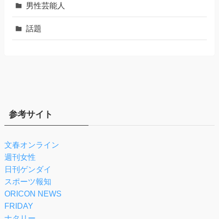
男性芸能人
話題
参考サイト
文春オンライン
週刊女性
日刊ゲンダイ
スポーツ報知
ORICON NEWS
FRIDAY
ナタリー