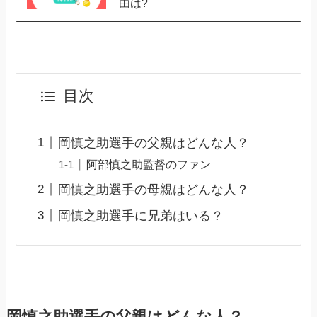
由は?
目次
岡慎之助選手の父親はどんな人？
阿部慎之助監督のファン
岡慎之助選手の母親はどんな人？
岡慎之助選手に兄弟はいる？
岡慎之助選手の父親はどんな人？