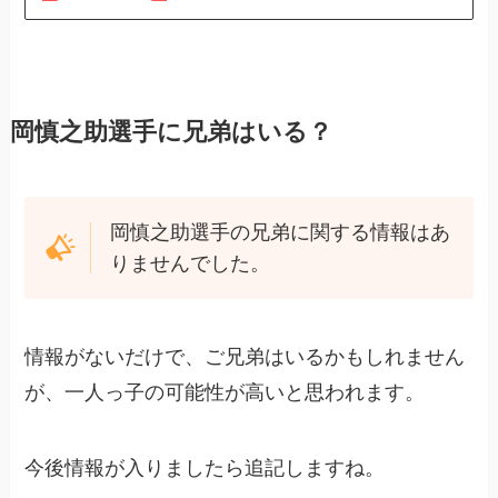
岡慎之助選手に兄弟はいる？
岡慎之助選手の兄弟に関する情報はあ
りませんでした。
情報がないだけで、ご兄弟はいるかもしれません
が、一人っ子の可能性が高いと思われます。
今後情報が入りましたら追記しますね。