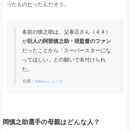
ったものだったんだそう。
名前の慎之助は、父泰正さん（４４）
が
巨人の阿部慎之助・現監督のファン
だったことから「スーパースターにな
ってほしい」との願いで名付けられ
た。
引用：
Yahooニュース
岡慎之助選手の母親はどんな人？