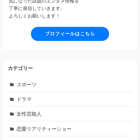
気になった話題のエンタメ情報を
丁寧に発信していきます。
よろしくお願いします！
プロフィールはこちら
カテゴリー
スポーツ
ドラマ
女性芸能人
恋愛リアリティーショー