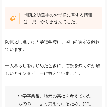
岡慎之助選手のお母様に関する情報
は、見つかりませんでした。
岡慎之助選手は大学進学時に、岡山の実家を離れ
ています。
一人暮らしをはじめたときに、ご飯を炊くのが難
しいとインタビューに答えていました。
中学卒業後、地元の高校を考えていた
ものの、「より力を付けるため」に社