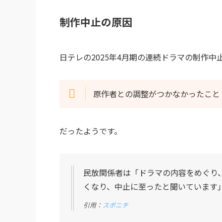
制作中止の原因
日テレの2025年4月期の連続ドラマの制作中
原作者との調整がつかなかったこと
だったようです。
民放関係者は「ドラマの内容をめぐり
くなり、中止に至ったと聞いています
引用：
スポニチ