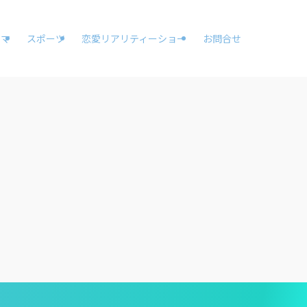
ラマ
スポーツ
恋愛リアリティーショー
お問合せ