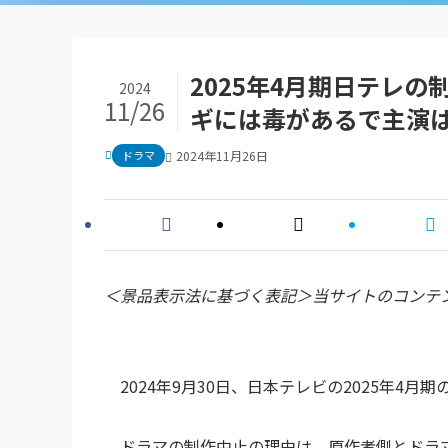
2025年4月期日テレ
2024
11/26
ギには毒があるで主演は
ドラマ
2024年11月26日
＜景品表示法に基づく表記＞当サイトのコンテ
2024年9月30日、日本テレビの2025年4月期
ドラマの制作中止の理由は、原作者側とドラ