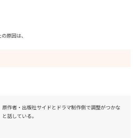
止の原因は、
、原作者・出版社サイドとドラマ制作側で調整がつかな
」と話している。