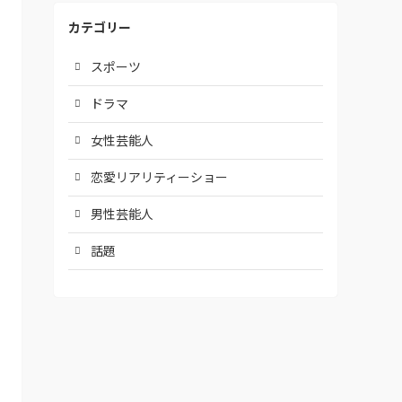
カテゴリー
スポーツ
ドラマ
女性芸能人
恋愛リアリティーショー
男性芸能人
話題