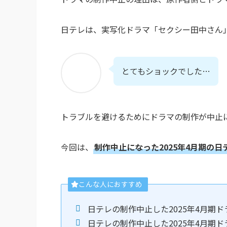
日テレは、実写化ドラマ「セクシー田中さん
とてもショックでした…
トラブルを避けるためにドラマの制作が中止
今回は、
制作中止になった2025年4月期の日
こんな人におすすめ
日テレの制作中止した2025年4月期ド
日テレの制作中止した2025年4月期ド