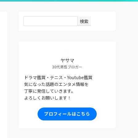
検索
ヤサマ
30代男性ブロガー
ドラマ鑑賞・テニス・Youtube鑑賞
気になった話題のエンタメ情報を
丁寧に発信していきます。
よろしくお願いします！
プロフィールはこちら