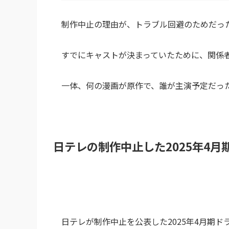
制作中止の理由が、トラブル回避のためだっ
すでにキャストが決まっていたために、関係
一体、何の漫画が原作で、誰が主演予定だっ
日テレの制作中止した2025年4
日テレが制作中止を公表した2025年4月期ド