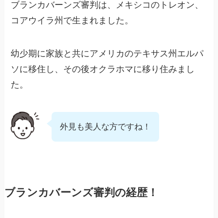
ブランカバーンズ審判は、メキシコのトレオン、
コアウイラ州で生まれました。
幼少期に家族と共にアメリカのテキサス州エルパ
ソに移住し、その後オクラホマに移り住みまし
た。
外見も美人な方ですね！
ブランカバーンズ審判の経歴！