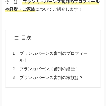
今回は、
ブランカ・バーンズ審判のプロフィール
や経歴・ご家族
についてご紹介します！
目次
ブランカバーンズ審判のプロフィー
ル！
ブランカバーンズ審判の経歴！
ブランカバーンズ審判の家族は？