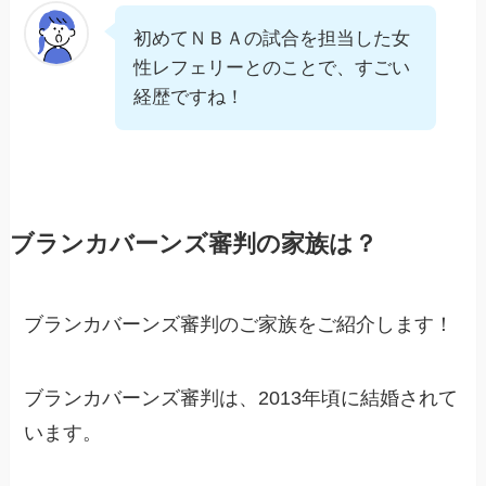
初めてＮＢＡの試合を担当した女
性レフェリーとのことで、すごい
経歴ですね！
ブランカバーンズ審判の家族は？
ブランカバーンズ審判のご家族をご紹介します！
ブランカバーンズ審判は、2013年頃に結婚されて
います。