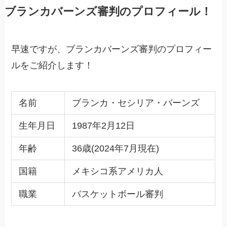
ブランカバーンズ審判のプロフィール！
早速ですが、ブランカバーンズ審判のプロフィー
ルをご紹介します！
名前
ブランカ・セシリア・バーンズ
生年月日
1987年2月12日
年齢
36歳(2024年7月現在)
国籍
メキシコ系アメリカ人
職業
バスケットボール審判