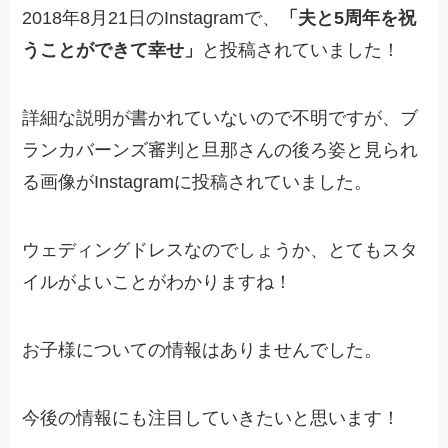
2018年8月21日のInstagramで、
「夫と5周年を祝
うことができて幸せ」
と投稿されていました！
詳細な説明が書かれていないので不明ですが、ブ
ランカバーンズ審判と旦那さんの後ろ姿と見られ
る画像がInstagramに投稿されていました。
ウェディングドレスなのでしょうか、とてもスタ
イルがよいことがわかりますね！
お子様についての情報はありませんでした。
今後の情報にも注目していきたいと思います！