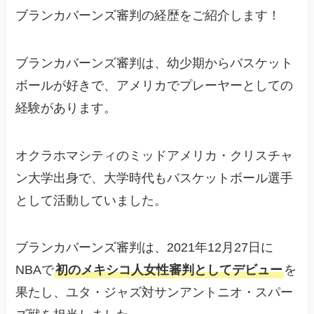
ブランカバーンズ審判の経歴をご紹介します！
ブランカバーンズ審判は、幼少期からバスケット
ボールが好きで、アメリカでプレーヤーとしての
経験があります。
オクラホマシティのミッドアメリカ・クリスチャ
ン大学出身で、大学時代もバスケットボール選手
として活動していました。
ブランカバーンズ審判は、2021年12月27日に
NBAで
初のメキシコ人女性審判としてデビュー
を
果たし、ユタ・ジャズ対サンアントニオ・スパー