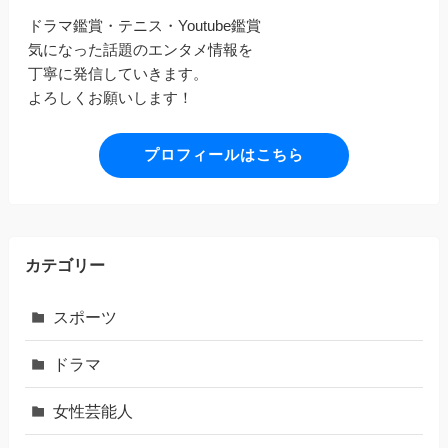
ドラマ鑑賞・テニス・Youtube鑑賞
気になった話題のエンタメ情報を
丁寧に発信していきます。
よろしくお願いします！
プロフィールはこちら
カテゴリー
スポーツ
ドラマ
女性芸能人