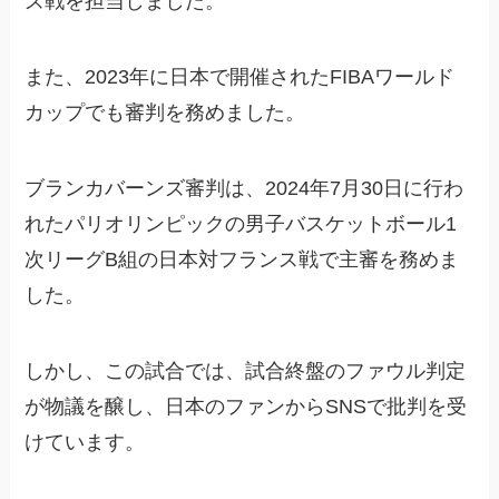
ズ戦を担当しました
。
また、2023年に日本で開催されたFIBAワールド
カップでも審判を務めました
。
ブランカバーンズ審判は、2024年7月30日に行わ
れたパリオリンピックの男子バスケットボール1
次リーグB組の日本対フランス戦で主審を務めま
した。
しかし、この試合では、試合終盤のファウル判定
が物議を醸し、日本のファンからSNSで批判を受
けています。