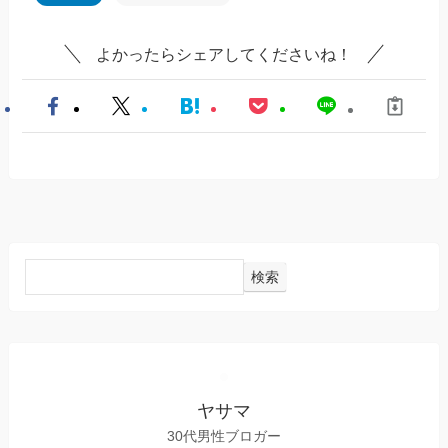
よかったらシェアしてくださいね！
検索
ヤサマ
30代男性ブロガー