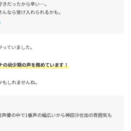
好きだったから辛い…。
さんなら受け入れられるかも。
3
がっていました。
ナの幼少期の声を務めています！
かもしれませんね。
性声優の中で1番声の幅広いから神田沙也加の雰囲気も