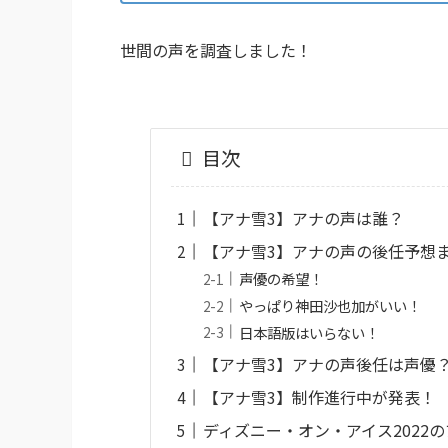
世間の声を調査しました！
目次
【アナ雪3】アナの声は誰？
【アナ雪3】アナの声の後任予想ま
声優の希望！
やっぱり神田沙也加がいい！
日本語版はいらない！
【アナ雪3】アナの声後任は声優
【アナ雪3】制作進行中が発表！
ディズニー・オン・アイス2022