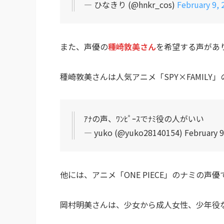
— ひなきり (@hnkr_cos)
February 9, 
また、声優の
種崎敦美さん
を希望する声があ
種崎敦美さんは人気アニメ「SPY×FAMIL
ｱﾅの声、ﾜﾝﾋﾟｰｽでﾅﾐ役の人がいい
— yuko (@yuko28140154) February 9
他には、アニメ「ONE PIECE」のナミの声優
岡村明美さんは、少女から成人女性、少年役