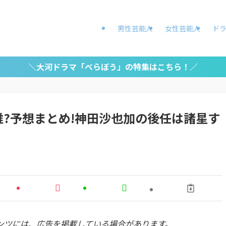
男性芸能人
女性芸能人
ド
＼大河ドラマ「べらぼう」の特集はこちら！／
誰?予想まとめ!神田沙也加の後任は諸星す
ンツには、広告を掲載している場合があります。