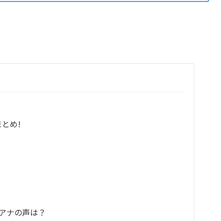
とめ!
？
のアナの声は？