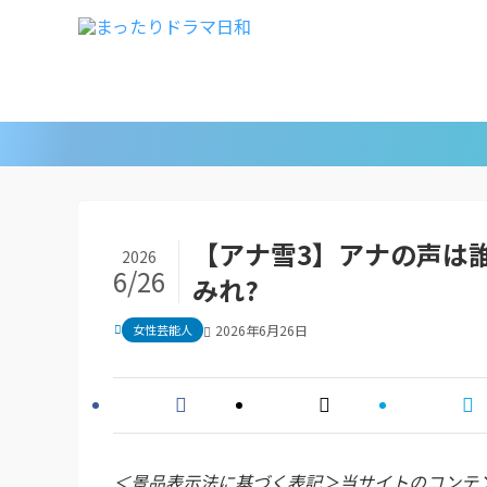
【アナ雪3】アナの声は
2026
6/26
みれ?
女性芸能人
2026年6月26日
＜景品表示法に基づく表記＞当サイトのコンテ