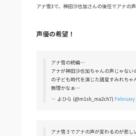
アナ雪3で、神田沙也加さんの後任でアナの
声優の希望！
アナ雪の続編…
アナが神田沙也加ちゃんの声じゃない
の子ども時代を演じた諸星すみれちゃ
無理かなぁ…
— よひら (@m1sh_ma2ch7)
February 
アナ雪３でアナの声が変わるのが悲し