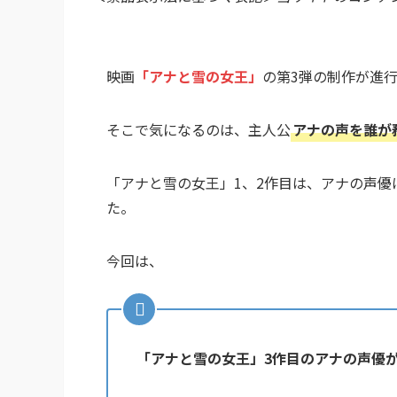
映画
「アナと雪の女王」
の第3弾の制作が進
そこで気になるのは、主人公
アナの声を誰が
「アナと雪の女王」1、2作目は、アナの声優
た。
今回は、
「アナと雪の女王」3作目のアナの声優