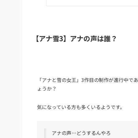
【アナ雪3】アナの声は誰？
「アナと雪の女王」3作目の制作が進行中で
ょうか？
気になっている方も多くいるようです。
アナの声…どうするんやろ