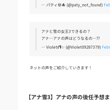
— パティ💀🐙 (@paty_not_found)
Feb
アナと雪の女王3できるの？
アナ…アナの声はどうなるの…⁇
— Violet💃🎙✨ (@Violet09287379)
Febr
ネットの声をご紹介していきます！
【アナ雪3】アナの声の後任予想ま