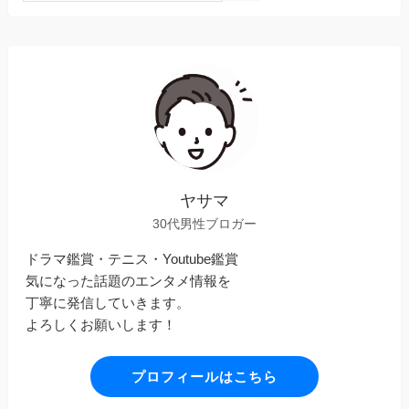
ヤサマ
30代男性ブロガー
ドラマ鑑賞・テニス・Youtube鑑賞
気になった話題のエンタメ情報を
丁寧に発信していきます。
よろしくお願いします！
プロフィールはこちら