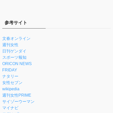
参考サイト
文春オンライン
週刊女性
日刊ゲンダイ
スポーツ報知
ORICON NEWS
FRIDAY
ナタリー
女性セブン
wikipedia
週刊女性PRIME
サイゾーウーマン
マイナビ