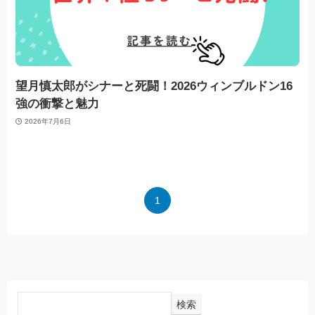
望月慎太郎がシナーと死闘！2026ウィンブルドン16
強の衝撃と魅力
2026年7月6日
1
検索