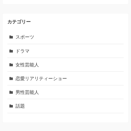
カテゴリー
スポーツ
ドラマ
女性芸能人
恋愛リアリティーショー
男性芸能人
話題