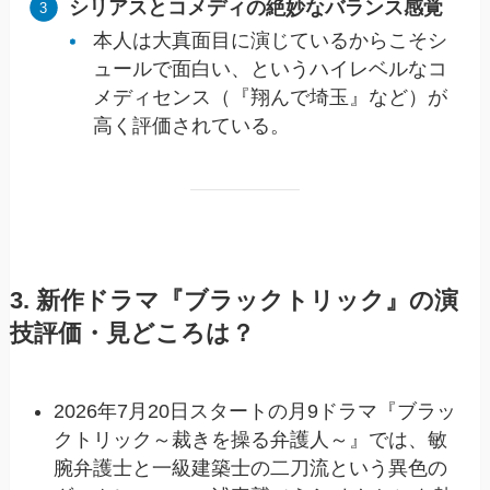
シリアスとコメディの絶妙なバランス感覚
本人は大真面目に演じているからこそシ
ュールで面白い、というハイレベルなコ
メディセンス（『翔んで埼玉』など）が
高く評価されている。
3. 新作ドラマ『ブラックトリック』の演
技評価・見どころは？
2026年7月20日スタートの月9ドラマ『ブラッ
クトリック～裁きを操る弁護人～』では、敏
腕弁護士と一級建築士の二刀流という異色の