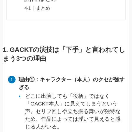
まとめ
1. GACKTの演技は「下手」と言われてし
まう3つの理由
理由①：キャラクター（本人）のクセが強す
ぎる
どこに出演しても「役柄」ではなく
「GACKT本人」に見えてしまうという
声。セリフ回しや立ち振る舞いが独特な
ため、作品によっては浮いて見えると感
じる人がいる。