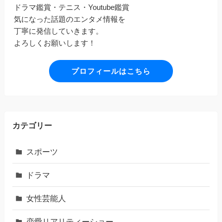
ドラマ鑑賞・テニス・Youtube鑑賞
気になった話題のエンタメ情報を
丁寧に発信していきます。
よろしくお願いします！
プロフィールはこちら
カテゴリー
スポーツ
ドラマ
女性芸能人
恋愛リアリティーショー