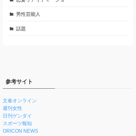
男性芸能人
話題
参考サイト
文春オンライン
週刊女性
日刊ゲンダイ
スポーツ報知
ORICON NEWS