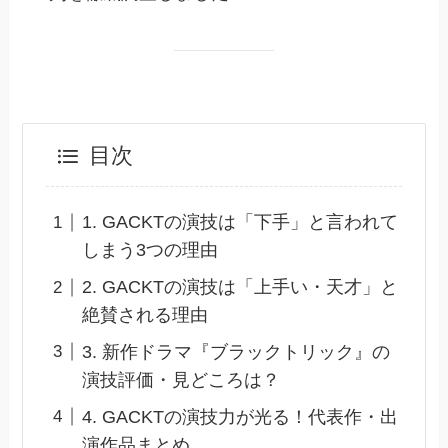
目次
1. GACKTの演技は「下手」と言われて
しまう3つの理由
2. GACKTの演技は「上手い・天才」と
絶賛される理由
3. 新作ドラマ『ブラックトリック』の
演技評価・見どころは？
4. GACKTの演技力が光る！代表作・出
演作品まとめ