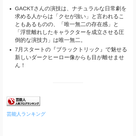
GACKTさんの演技は、ナチュラルな日常劇を
求める人からは「クセが強い」と言われるこ
ともあるものの、「唯一無二の存在感」と
「浮世離れしたキャラクターを成立させる圧
倒的な演技力」は唯一無二。
7月スタートの『ブラックトリック』で魅せる
新しいダークヒーロー像からも目が離せませ
ん！
芸能人ランキング